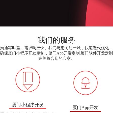
我们的服务
沟通零时差，需求响应快。我们与您同处一城，快速迭代优化，
确保厦门小程序开发定制，厦门App开发定制,厦门软件开发定制
完美符合您的心意。
厦门小程序开发
厦门App开发