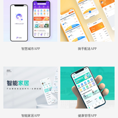
智慧城市APP
骑手配送APP
智能家居APP
健康管理APP