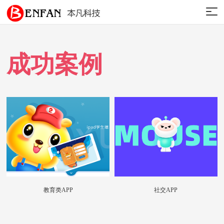
成功案例
教育类APP
社交APP