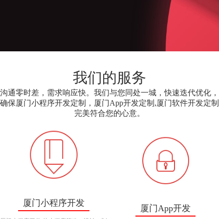
我们的服务
沟通零时差，需求响应快。我们与您同处一城，快速迭代优化，
确保厦门小程序开发定制，厦门App开发定制,厦门软件开发定制
完美符合您的心意。
厦门小程序开发
厦门App开发