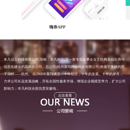
嗨券APP
本凡信息科技有限公司[简称：本凡科技]是一家专业从事企业互联网基础应用与
信息化建设的高科技公司。总公司(杭州聚翔网络科技有限公司)坐落于美丽的西
子湖畔——杭州。 自2008年聚翔成立，十年经历，十年的发展。十年的岁月，
力求公司长远发展战略，开拓全国性服务市场，增强企业规模竞争力，扩大公司
影响力；本凡科技全面负责安徽地...
点击查看